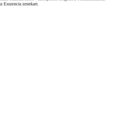
z Esszencia zenekart.