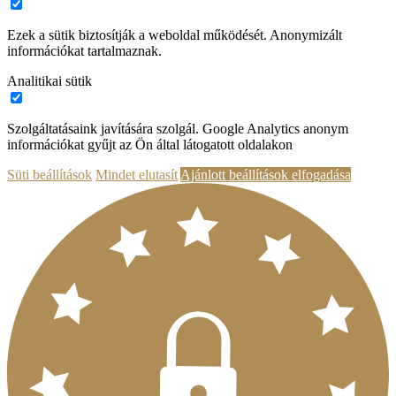
Ezek a sütik biztosítják a weboldal működését. Anonymizált
információkat tartalmaznak.
Analitikai sütik
Szolgáltatásaink javítására szolgál. Google Analytics anonym
információkat gyűjt az Ön által látogatott oldalakon
Süti beállítások
Mindet elutasít
Ajánlott beállítások elfogadása