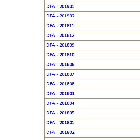
DFA - 201901
DFA - 201902
DFA - 201811
DFA - 201812
DFA - 201809
DFA - 201810
DFA - 201806
DFA - 201807
DFA - 201808
DFA - 201803
DFA - 201804
DFA - 201805
DFA - 201801
DFA - 201802