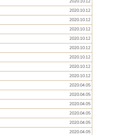
2020.10.12
2020.10.12
2020.10.12
2020.10.12
2020.10.12
2020.10.12
2020.10.12
2020.10.12
2020.10.12
2020.04.05
2020.04.05
2020.04.05
2020.04.05
2020.04.05
2020.04.05