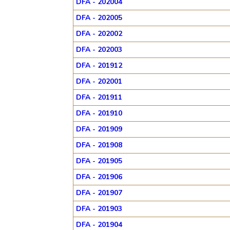
DFA - 202004
DFA - 202005
DFA - 202002
DFA - 202003
DFA - 201912
DFA - 202001
DFA - 201911
DFA - 201910
DFA - 201909
DFA - 201908
DFA - 201905
DFA - 201906
DFA - 201907
DFA - 201903
DFA - 201904