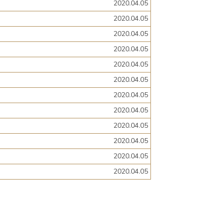
2020.04.05
2020.04.05
2020.04.05
2020.04.05
2020.04.05
2020.04.05
2020.04.05
2020.04.05
2020.04.05
2020.04.05
2020.04.05
2020.04.05