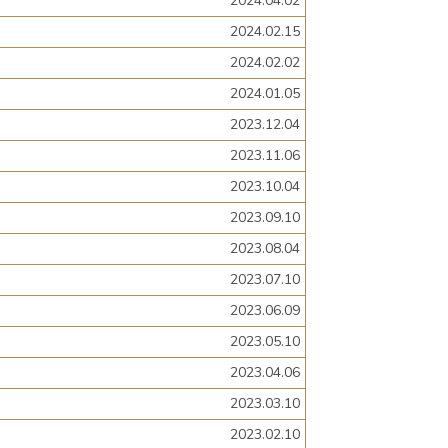
2024.04.02
2024.02.15
2024.02.02
2024.01.05
2023.12.04
2023.11.06
2023.10.04
2023.09.10
2023.08.04
2023.07.10
2023.06.09
2023.05.10
2023.04.06
2023.03.10
2023.02.10