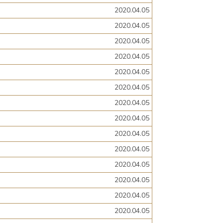
2020.04.05
2020.04.05
2020.04.05
2020.04.05
2020.04.05
2020.04.05
2020.04.05
2020.04.05
2020.04.05
2020.04.05
2020.04.05
2020.04.05
2020.04.05
2020.04.05