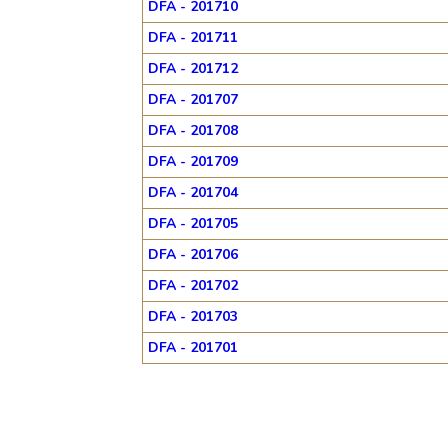
DFA - 201710
DFA - 201711
DFA - 201712
DFA - 201707
DFA - 201708
DFA - 201709
DFA - 201704
DFA - 201705
DFA - 201706
DFA - 201702
DFA - 201703
DFA - 201701