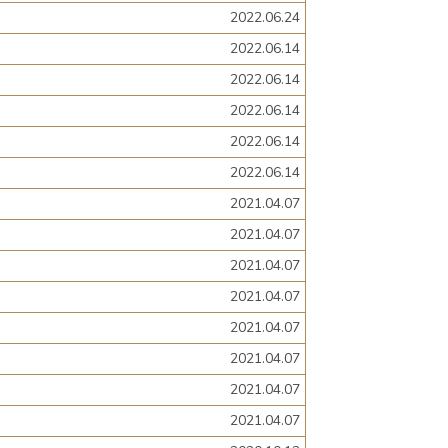
2022.06.24
2022.06.14
2022.06.14
2022.06.14
2022.06.14
2022.06.14
2021.04.07
2021.04.07
2021.04.07
2021.04.07
2021.04.07
2021.04.07
2021.04.07
2021.04.07