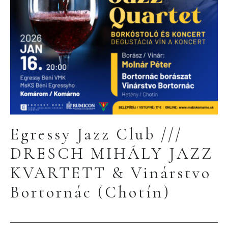
Egressy Jazz Club ///
DRESCH MIHÁLY JAZZ
KVARTETT & Vinárstvo
Bortornác (Chotín)