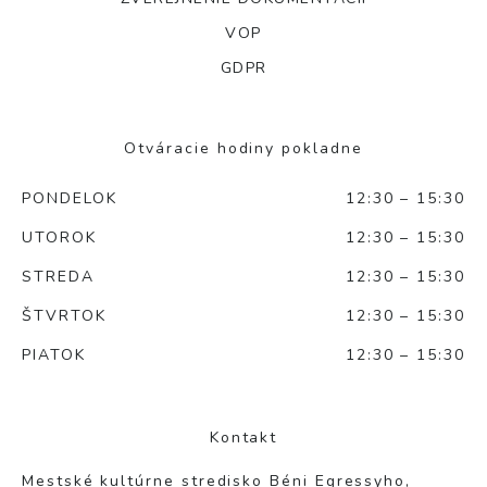
VOP
GDPR
Otváracie hodiny pokladne
PONDELOK
12:30 – 15:30
UTOROK
12:30 – 15:30
STREDA
12:30 – 15:30
ŠTVRTOK
12:30 – 15:30
PIATOK
12:30 – 15:30
Kontakt
Mestské kultúrne stredisko Béni Egressyho,